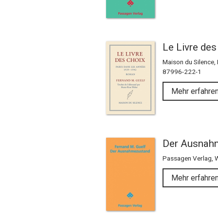
Le Livre des
Maison du Silence,
87996-222-1
Mehr erfahre
Der Ausnah
Passagen Verlag, 
Mehr erfahre