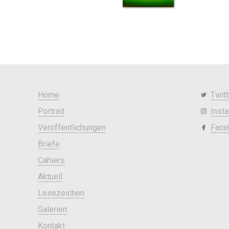
Home
Twitt
Portrait
Inst
Veröffentlichungen
Face
Briefe
Cahiers
Aktuell
Lesezeichen
Galerien
Kontakt