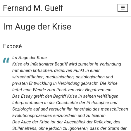
Fernand M.
Guelf
Im Auge der Krise
Exposé
Im Auge der Krise
Krise als inflationärer Begriff wird zumeist in Verbindung
mit einem kritischen, dezisiven Punkt in einer
wirtschaftlichen, medizinischen, soziologischen und
privaten Entwicklung in Verbindung gebracht. Die Krise
leitet eine Wende zum Positiven oder Negativen ein.
Das Essay greift den Begriff Krise in seinen vielfältigen
Interpretationen in der Geschichte der Philosophie und
Soziologie auf und versucht ihn innerhalb des menschlichen
Evolutionsprozesses einzuordnen und zu fixieren.
Das Auge der Krise ist der Augenblick der Reflexion, des
Stillehaltens, ohne jedoch zu ignorieren, dass der Sturm der