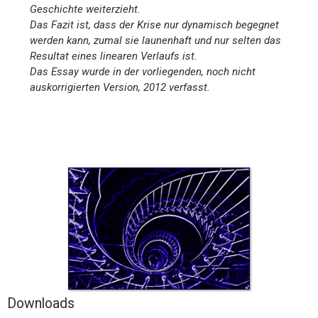
Geschichte weiterzieht.
Das Fazit ist, dass der Krise nur dynamisch begegnet
werden kann, zumal sie launenhaft und nur selten das
Resultat eines linearen Verlaufs ist.
Das Essay wurde in der vorliegenden, noch nicht
auskorrigierten Version, 2012 verfasst.
Downloads