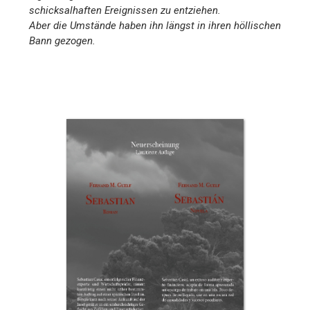
schicksalhaften Ereignissen zu entziehen.
Aber die Umstände haben ihn längst in ihren höllischen
Bann gezogen.