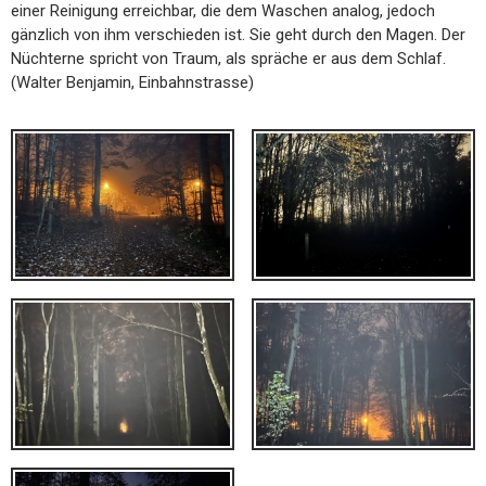
einer Reinigung erreichbar, die dem Waschen analog, jedoch
gänzlich von ihm verschieden ist. Sie geht durch den Magen. Der
Nüchterne spricht von Traum, als spräche er aus dem Schlaf.
(Walter Benjamin, Einbahnstrasse)